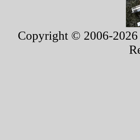
Copyright © 2006-2026 
Re